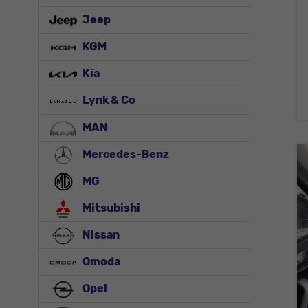
Jeep
KGM
Kia
Lynk & Co
MAN
Mercedes-Benz
MG
Mitsubishi
Nissan
Omoda
Opel