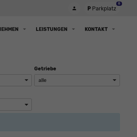
0
Parkplatz
NEHMEN
LEISTUNGEN
KONTAKT
Getriebe