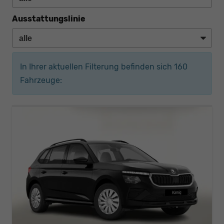
Ausstattungslinie
In Ihrer aktuellen Filterung befinden sich
160
Fahrzeuge: