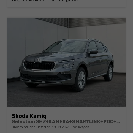
2
Skoda Kamiq
Selection SHZ+KAMERA+SMARTLINK+PDC+LED+16" ALU
unverbindliche Lieferzeit:
18.08.2026
Neuwagen