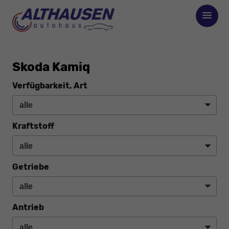
Skoda Kamiq
Verfügbarkeit, Art
Kraftstoff
Getriebe
Antrieb