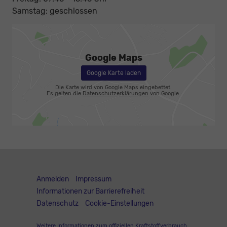
Samstag: geschlossen
Google Maps
Google Karte laden
Die Karte wird von Google Maps eingebettet.
Es gelten die
Datenschutzerklärungen
von Google.
Anmelden
Impressum
Informationen zur Barrierefreiheit
Datenschutz
Cookie-Einstellungen
Weitere Informationen zum offiziellen Kraftstoffverbrauch