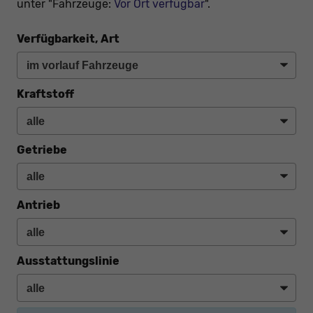
unter "Fahrzeuge:
Vor Ort verfügbar
".
Verfügbarkeit, Art
Kraftstoff
Getriebe
Antrieb
Ausstattungslinie