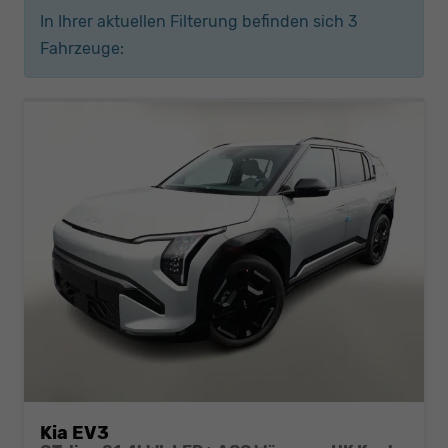
In Ihrer aktuellen Filterung befinden sich
3
Fahrzeuge:
Kia EV3