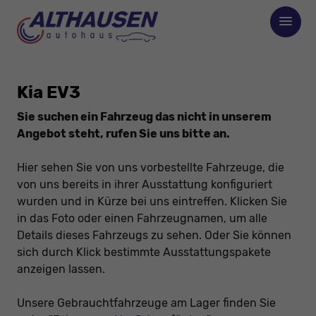
Kia EV3
Sie suchen ein Fahrzeug das nicht in unserem
Angebot steht, rufen Sie uns bitte an.
Hier sehen Sie von uns vorbestellte Fahrzeuge, die
von uns bereits in ihrer Ausstattung konfiguriert
wurden und in Kürze bei uns eintreffen. Klicken Sie
in das Foto oder einen Fahrzeugnamen, um alle
Details dieses Fahrzeugs zu sehen. Oder Sie können
sich durch Klick bestimmte Ausstattungspakete
anzeigen lassen.
Unsere Gebrauchtfahrzeuge am Lager finden Sie