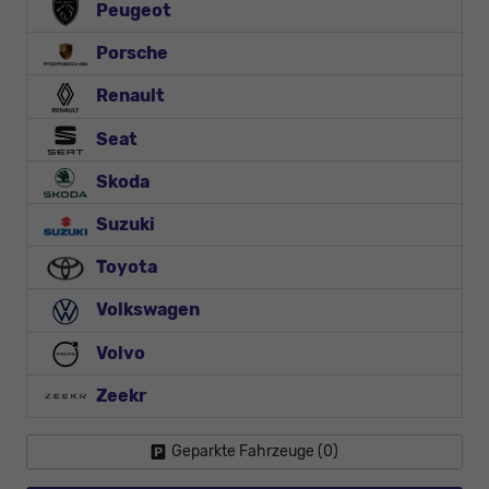
Peugeot
Porsche
Renault
Seat
Skoda
Suzuki
Toyota
Volkswagen
Volvo
Zeekr
Geparkte Fahrzeuge (
0
)