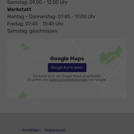
Samstag: 09.00 - 12.00 Uhr
Werkstatt
Montag - Donnerstag: 07:45 - 17:00 Uhr
Freitag: 07:45 - 15:45 Uhr
Samstag: geschlossen
Google Maps
Google Karte laden
Die Karte wird von Google Maps eingebettet.
Es gelten die
Datenschutzerklärungen
von Google.
Anmelden
Impressum