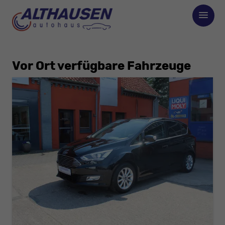
Vor Ort verfügbare Fahrzeuge