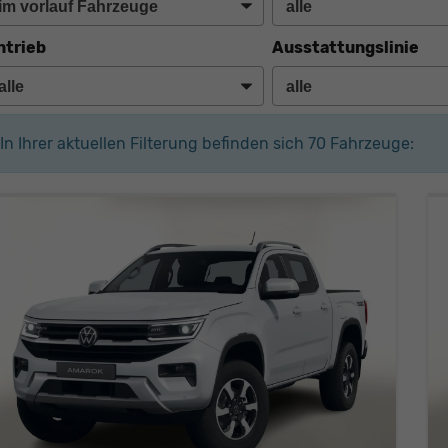
ntrieb
Ausstattungslinie
In Ihrer aktuellen Filterung befinden sich
70
Fahrzeuge: