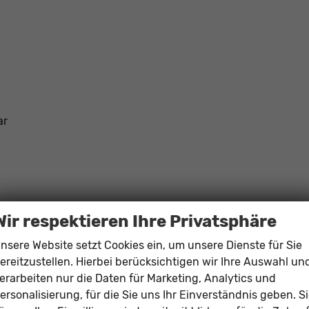
ar
Wir respektieren Ihre Privatsphäre
nsere Website setzt Cookies ein, um unsere Dienste für Sie
ereitzustellen. Hierbei berücksichtigen wir Ihre Auswahl un
erarbeiten nur die Daten für Marketing, Analytics und
ersonalisierung, für die Sie uns Ihr Einverständnis geben. S