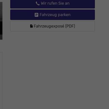
Wir rufen Sie an
Fahrzeug parken
Fahrzeugexposé (PDF)