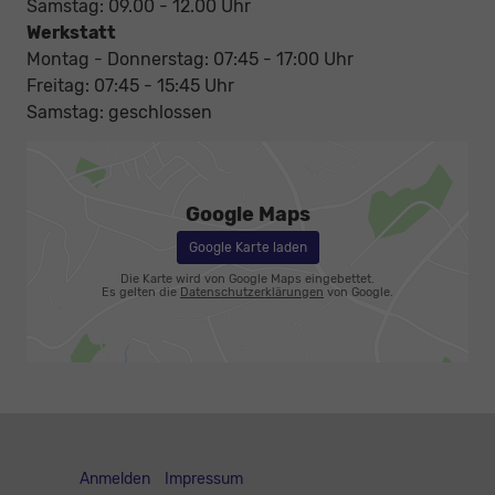
Samstag: 09.00 - 12.00 Uhr
Werkstatt
Montag - Donnerstag: 07:45 - 17:00 Uhr
Freitag: 07:45 - 15:45 Uhr
Samstag: geschlossen
Google Maps
Google Karte laden
Die Karte wird von Google Maps eingebettet.
Es gelten die
Datenschutzerklärungen
von Google.
Anmelden
Impressum