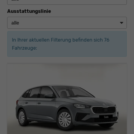
Ausstattungslinie
In Ihrer aktuellen Filterung befinden sich
76
Fahrzeuge: