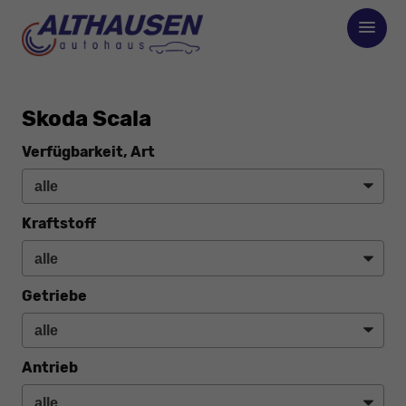
Skoda Scala
Verfügbarkeit, Art
Kraftstoff
Getriebe
Antrieb