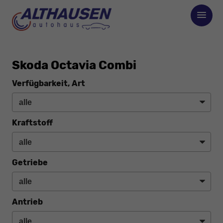
Skoda Octavia Combi
Verfügbarkeit, Art
Kraftstoff
Getriebe
Antrieb