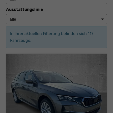
Ausstattungslinie
In Ihrer aktuellen Filterung befinden sich
117
Fahrzeuge: