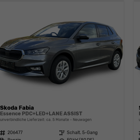
Skoda Fabia
Essence PDC+LED+LANE ASSIST
unverbindliche Lieferzeit: ca. 5 Monate
Neuwagen
Fahrzeugnr.
206477
Getriebe
Schalt. 5-Gang