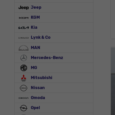
Jeep
KGM
Kia
Lynk & Co
MAN
Mercedes-Benz
MG
Mitsubishi
Nissan
Omoda
Opel