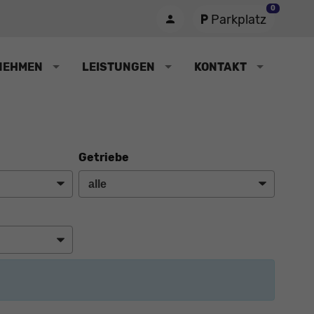
0
Parkplatz
NEHMEN
LEISTUNGEN
KONTAKT
Getriebe