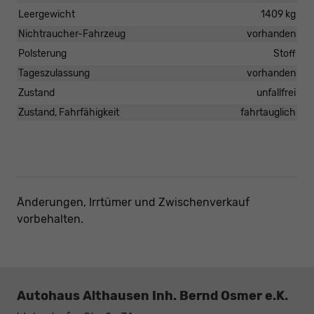
Leergewicht
1409 kg
Nichtraucher-Fahrzeug
vorhanden
Polsterung
Stoff
Tageszulassung
vorhanden
Zustand
unfallfrei
Zustand, Fahrfähigkeit
fahrtauglich
Änderungen, Irrtümer und Zwischenverkauf
vorbehalten.
Autohaus Althausen Inh. Bernd Osmer e.K.