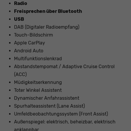
Radio
Freisprechen über Bluetooth
USB
DAB (Digitaler Radioempfang)
Touch-Bildschirm
Apple CarPlay
Android Auto
Multifunktionslenkrad
Abstandstempomat / Adaptive Cruise Control
(ACC)
Müdigkeitserkennung
Toter Winkel Assistent
Dynamischer Anfahrassistent
Spurhalteassistent (Lane Assist)
Umfeldbeobachtungssystem (Front Assist)
Außenspiegel: elektrisch, beheizbar, elektrisch
anklappbar