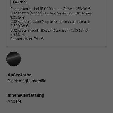
Download
Energiekosten bei 15.000 km pro Jahr:
1.438,80 €
CO2 Kosten (niedrig)
:
(Kosten Durchschnitt 10 Jahre)
1.053,- €
CO2 Kosten (mittel)
:
(Kosten Durchschnitt 10 Jahre)
2.500,88 €
CO2 Kosten (hoch)
:
(Kosten Durchschnitt 10 Jahre)
3.861,- €
Jahressteuer:
74,- €
Außenfarbe
Black magic metallic
Innenausstattung
Andere