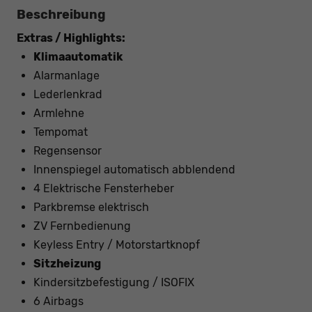
Beschreibung
Extras / Highlights:
Klimaautomatik
Alarmanlage
Lederlenkrad
Armlehne
Tempomat
Regensensor
Innenspiegel automatisch abblendend
4 Elektrische Fensterheber
Parkbremse elektrisch
ZV Fernbedienung
Keyless Entry / Motorstartknopf
Sitzheizung
Kindersitzbefestigung / ISOFIX
6 Airbags