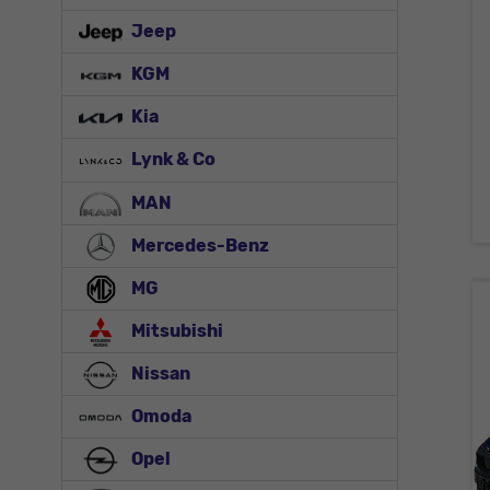
Jeep
KGM
Kia
Lynk & Co
MAN
Mercedes-Benz
MG
Mitsubishi
Nissan
Omoda
Opel