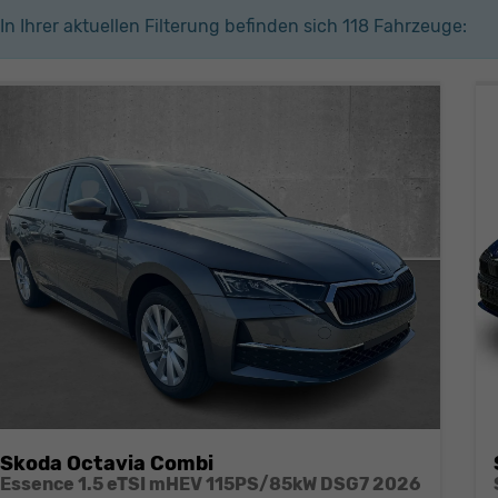
In Ihrer aktuellen Filterung befinden sich
118
Fahrzeuge:
Skoda Octavia Combi
Essence 1.5 eTSI mHEV 115PS/85kW DSG7 2026