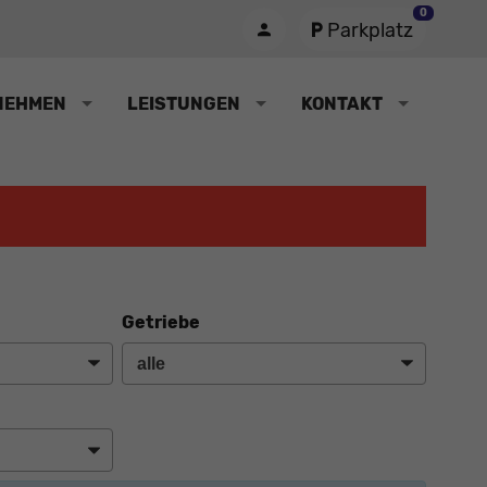
0
Parkplatz
NEHMEN
LEISTUNGEN
KONTAKT
Getriebe