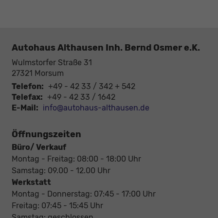
Autohaus Althausen Inh. Bernd Osmer e.K.
Wulmstorfer Straße 31
27321
Morsum
Telefon:
+49 - 42 33 / 342 + 542
Telefax:
+49 - 42 33 / 1642
E-Mail:
info@autohaus-althausen.de
Öffnungszeiten
Büro/ Verkauf
Montag - Freitag: 08:00 - 18:00 Uhr
Samstag: 09.00 - 12.00 Uhr
Werkstatt
Montag - Donnerstag: 07:45 - 17:00 Uhr
Freitag: 07:45 - 15:45 Uhr
Samstag: geschlossen