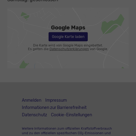
Google Maps
Google Karte laden
Die Karte wird von Google Maps eingebettet.
Es gelten die
Datenschutzerklärungen
von Google.
Anmelden
Impressum
Informationen zur Barrierefreiheit
Datenschutz
Cookie-Einstellungen
Weitere Informationen zum offiziellen Kraftstoffverbrauch
und zu den offiziellen spezifischen CO
-Emissionen und
2