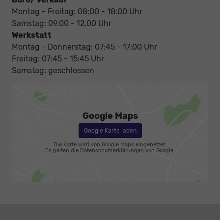
Montag - Freitag: 08:00 - 18:00 Uhr
Samstag: 09.00 - 12.00 Uhr
Werkstatt
Montag - Donnerstag: 07:45 - 17:00 Uhr
Freitag: 07:45 - 15:45 Uhr
Samstag: geschlossen
Google Maps
Google Karte laden
Die Karte wird von Google Maps eingebettet.
Es gelten die
Datenschutzerklärungen
von Google.