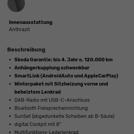
Innenausstattung
Anthrazit
Beschreibung
Skoda Garantie: bis 4. Jahr o. 120.000 km
Anhängerkupplung schwenkbar
SmartLink (AndroidAuto und AppleCarPlay)
Winterpaket mit Sitzheizung vorne und
beheiztem Lenkrad
DAB-Radio mit USB-C-Anschluss
Bluetooth Freisprecheinrichtung
SunSet (abgedunkelte Scheiben ab B-Säule)
digital Cockpit mit 8''
Multifunktions-Lederlenkrad