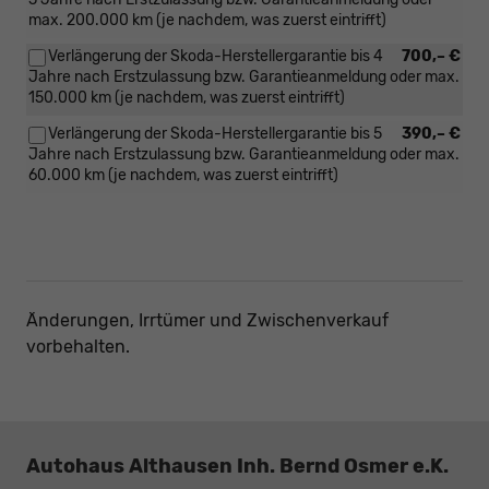
max. 200.000 km (je nachdem, was zuerst eintrifft)
Verlängerung der Skoda-Herstellergarantie bis 4
700,– €
Jahre nach Erstzulassung bzw. Garantieanmeldung oder max.
150.000 km (je nachdem, was zuerst eintrifft)
Verlängerung der Skoda-Herstellergarantie bis 5
390,– €
Jahre nach Erstzulassung bzw. Garantieanmeldung oder max.
60.000 km (je nachdem, was zuerst eintrifft)
Änderungen, Irrtümer und Zwischenverkauf
vorbehalten.
Autohaus Althausen Inh. Bernd Osmer e.K.