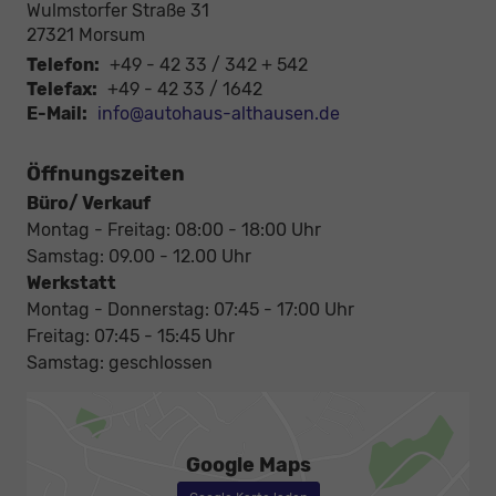
Wulmstorfer Straße 31
27321
Morsum
Telefon:
+49 - 42 33 / 342 + 542
Telefax:
+49 - 42 33 / 1642
E-Mail:
info@autohaus-althausen.de
Öffnungszeiten
Büro/ Verkauf
Montag - Freitag: 08:00 - 18:00 Uhr
Samstag: 09.00 - 12.00 Uhr
Werkstatt
Montag - Donnerstag: 07:45 - 17:00 Uhr
Freitag: 07:45 - 15:45 Uhr
Samstag: geschlossen
Google Maps