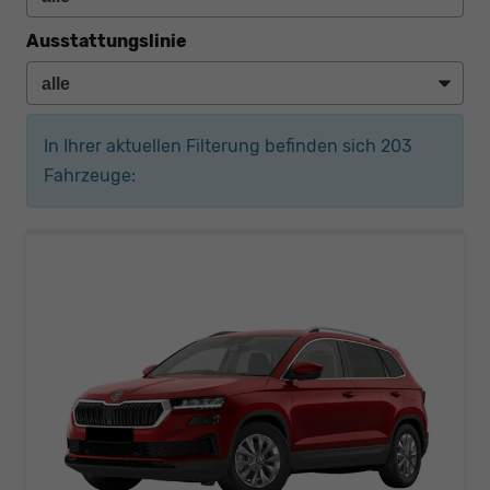
Ausstattungslinie
In Ihrer aktuellen Filterung befinden sich
203
Fahrzeuge: