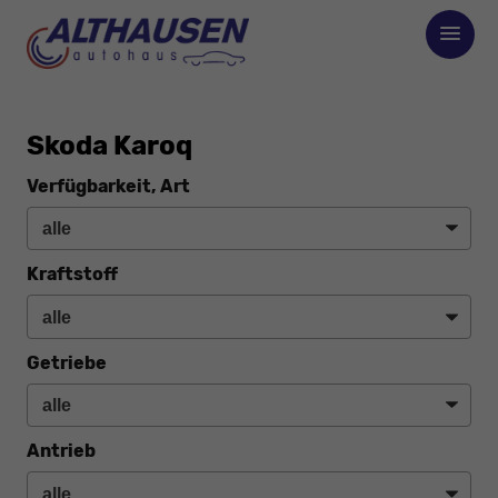
Skoda Karoq
Verfügbarkeit, Art
Kraftstoff
Getriebe
Antrieb