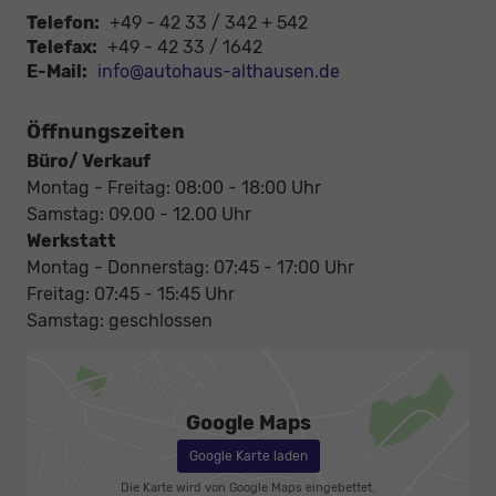
Telefon:
+49 - 42 33 / 342 + 542
Telefax:
+49 - 42 33 / 1642
E-Mail:
info@autohaus-althausen.de
Öffnungszeiten
Büro/ Verkauf
Montag - Freitag: 08:00 - 18:00 Uhr
Samstag: 09.00 - 12.00 Uhr
Werkstatt
Montag - Donnerstag: 07:45 - 17:00 Uhr
Freitag: 07:45 - 15:45 Uhr
Samstag: geschlossen
Google Maps
Google Karte laden
Die Karte wird von Google Maps eingebettet.