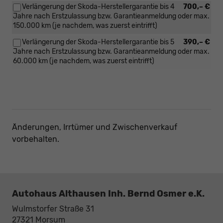
Verlängerung der Skoda-Herstellergarantie bis 4
700,– €
Jahre nach Erstzulassung bzw. Garantieanmeldung oder max.
150.000 km (je nachdem, was zuerst eintrifft)
Verlängerung der Skoda-Herstellergarantie bis 5
390,– €
Jahre nach Erstzulassung bzw. Garantieanmeldung oder max.
60.000 km (je nachdem, was zuerst eintrifft)
Änderungen, Irrtümer und Zwischenverkauf
vorbehalten.
Autohaus Althausen Inh. Bernd Osmer e.K.
Wulmstorfer Straße 31
27321
Morsum