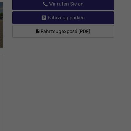
Wir rufen Sie an
Fahrzeug parken
Fahrzeugexposé (PDF)