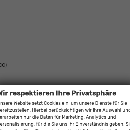
CC)
Wir respektieren Ihre Privatsphäre
nsere Website setzt Cookies ein, um unsere Dienste für Sie
anklappbar
ereitzustellen. Hierbei berücksichtigen wir Ihre Auswahl un
erarbeiten nur die Daten für Marketing, Analytics und
ersonalisierung, für die Sie uns Ihr Einverständnis geben. S