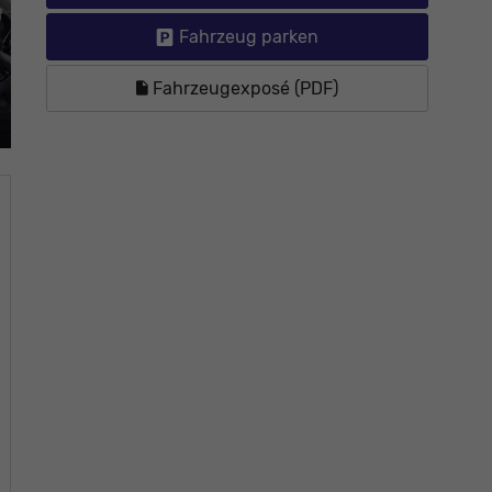
Fahrzeug parken
Fahrzeugexposé (PDF)