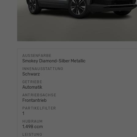
AUSSENFARBE
Smokey Diamond-Silber Metallic
INNENAUSSTATTUNG
Schwarz
GETRIEBE
Automatik
ANTRIEBSACHSE
Frontantrieb
PARTIKELFILTER
1
HUBRAUM
1.498 ccm
LEISTUNG