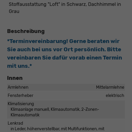
Stoffausstattung "Loft" in Schwarz, Dachhimmel in
Grau
Beschreibung
*Terminvereinbarung! Gerne beraten wir
Sie auch bei uns vor Ort persönlich. Bitte
vereinbaren Sie dafür vorab einen Termin
mit uns.*
Innen
Armlehnen
Mittelarmlehne
Fensterheber
elektrisch
Klimatisierung
Klimaanlage manuell, Klimaautomatik, 2-Zonen-
Klimaautomatik
Lenkrad
in Leder, höhenverstellbar, mit Multifunktionen, mit