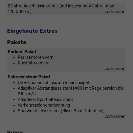
2 Jahre Anschlussgarantie (auf insgesamt 4 Jahre (max.
120.000 km)
vorhanden
Eingebaute Extras
Pakete
Parken-Paket
Parksensoren vorn
Rückfahrkamera
vorhanden
Fahrassistenz Paket
USB-Ladeanschluss am Innenspiegel
Adaptiver Abstandsassistent (ACC) mit Regelbereich bis
210 km/h
Adaptiver Spurhalteassistent
Verkehrszeichenerkennung
Spurwechselassistent (Blind-Spot Detection)
vorhanden
Innen