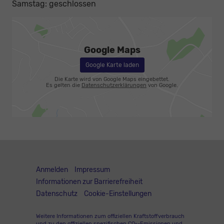
Samstag: geschlossen
Google Maps
Google Karte laden
Die Karte wird von Google Maps eingebettet.
Es gelten die
Datenschutzerklärungen
von Google.
Anmelden
Impressum
Informationen zur Barrierefreiheit
Datenschutz
Cookie-Einstellungen
Weitere Informationen zum offiziellen Kraftstoffverbrauch
und zu den offiziellen spezifischen CO
-Emissionen und