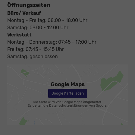
Öffnungszeiten
Büro/ Verkauf
Montag - Freitag: 08:00 - 18:00 Uhr
Samstag: 09.00 - 12.00 Uhr
Werkstatt
Montag - Donnerstag: 07:45 - 17:00 Uhr
Freitag: 07:45 - 15:45 Uhr
Samstag: geschlossen
Google Maps
Google Karte laden
Die Karte wird von Google Maps eingebettet.
Es gelten die
Datenschutzerklärungen
von Google.