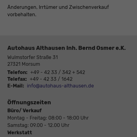
Änderungen, Irrtümer und Zwischenverkauf
vorbehalten.
Autohaus Althausen Inh. Bernd Osmer e.K.
Wulmstorfer Straße 31
27321
Morsum
Telefon:
+49 - 42 33 / 342 + 542
Telefax:
+49 - 42 33 / 1642
E-Mail:
info@autohaus-althausen.de
Öffnungszeiten
Büro/ Verkauf
Montag - Freitag: 08:00 - 18:00 Uhr
Samstag: 09.00 - 12.00 Uhr
Werkstatt