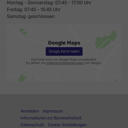
Montag - Donnerstag: 07:45 - 17:00 Uhr
Freitag: 07:45 - 15:45 Uhr
Samstag: geschlossen
Google Maps
Google Karte laden
Die Karte wird von Google Maps eingebettet.
Es gelten die
Datenschutzerklärungen
von Google.
Anmelden
Impressum
Informationen zur Barrierefreiheit
Datenschutz
Cookie-Einstellungen