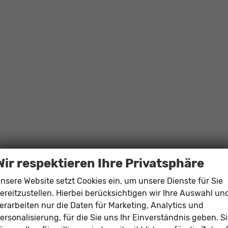
Wir respektieren Ihre Privatsphäre
 beheizbar
nsere Website setzt Cookies ein, um unsere Dienste für Sie
ereitzustellen. Hierbei berücksichtigen wir Ihre Auswahl un
erarbeiten nur die Daten für Marketing, Analytics und
ersonalisierung, für die Sie uns Ihr Einverständnis geben. S