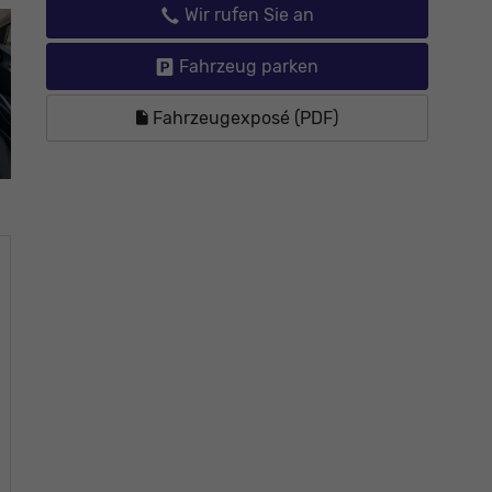
Wir rufen Sie an
Fahrzeug parken
Fahrzeugexposé (PDF)