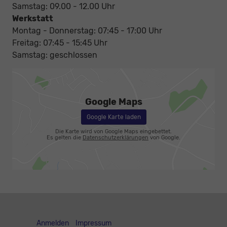
Samstag: 09.00 - 12.00 Uhr
Werkstatt
Montag - Donnerstag: 07:45 - 17:00 Uhr
Freitag: 07:45 - 15:45 Uhr
Samstag: geschlossen
Google Maps
Google Karte laden
Die Karte wird von Google Maps eingebettet.
Es gelten die
Datenschutzerklärungen
von Google.
Anmelden
Impressum