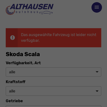
Das ausgewählte Fahrzeug ist leider nicht
verfügbar.
Skoda Scala
Verfügbarkeit, Art
Kraftstoff
Getriebe