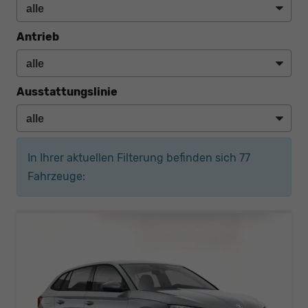
Antrieb
Ausstattungslinie
In Ihrer aktuellen Filterung befinden sich
77
Fahrzeuge: