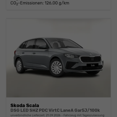
CO
-Emissionen:
126,00 g/km
2
Skoda Scala
DSG LED SHZ PDC VirtC LaneA Gar5J/100k
unverbindliche Lieferzeit:
21.09.2026
Fahrzeug mit Tageszulassung