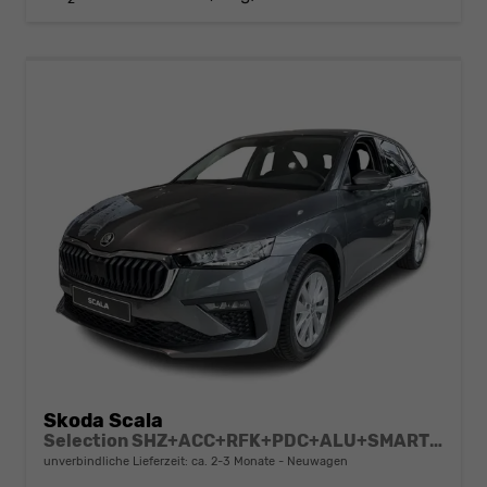
Skoda Scala
Selection SHZ+ACC+RFK+PDC+ALU+SMARTLINK
unverbindliche Lieferzeit: ca. 2-3 Monate
Neuwagen