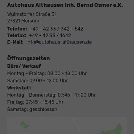
Autohaus Althausen Inh. Bernd Osmer e.K.
Wulmstorfer Straße 31
27321
Morsum
Telefon:
+49 - 42 33 / 342 + 542
Telefax:
+49 - 42 33 / 1642
E-Mail:
info@autohaus-althausen.de
Öffnungszeiten
Büro/ Verkauf
Montag - Freitag: 08:00 - 18:00 Uhr
Samstag: 09.00 - 12.00 Uhr
Werkstatt
Montag - Donnerstag: 07:45 - 17:00 Uhr
Freitag: 07:45 - 15:45 Uhr
Samstag: geschlossen