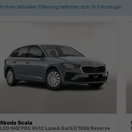
In Ihrer aktuellen Filterung befinden sich
76
Fahrzeuge:
Skoda Scala
LED SHZ PDC VirtC LaneA Gar5J/100k Reserve