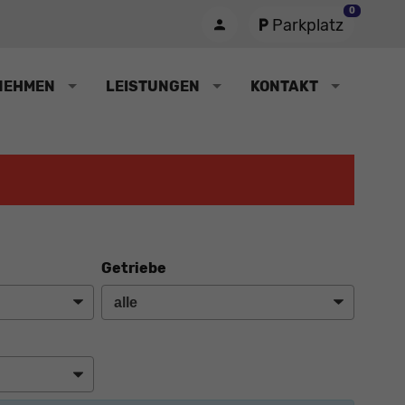
0
Parkplatz
NEHMEN
LEISTUNGEN
KONTAKT
Getriebe