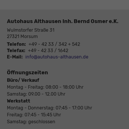
Autohaus Althausen Inh. Bernd Osmer e.K.
Wulmstorfer Straße 31
27321
Morsum
Telefon:
+49 - 42 33 / 342 + 542
Telefax:
+49 - 42 33 / 1642
E-Mail:
info@autohaus-althausen.de
Öffnungszeiten
Büro/ Verkauf
Montag - Freitag: 08:00 - 18:00 Uhr
Samstag: 09.00 - 12.00 Uhr
Werkstatt
Montag - Donnerstag: 07:45 - 17:00 Uhr
Freitag: 07:45 - 15:45 Uhr
Samstag: geschlossen