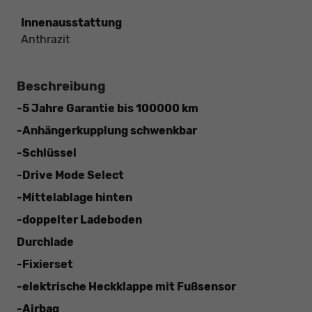
Innenausstattung
Anthrazit
Beschreibung
-5 Jahre Garantie bis 100000 km
-Anhängerkupplung schwenkbar
-Schlüssel
-Drive Mode Select
-Mittelablage hinten
-doppelter Ladeboden
Durchlade
-Fixierset
-elektrische Heckklappe mit Fußsensor
-Airbag