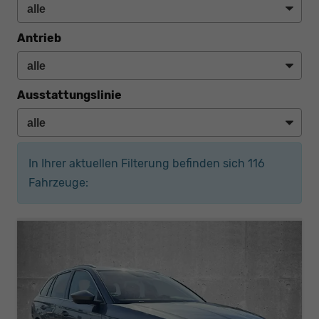
Antrieb
Ausstattungslinie
In Ihrer aktuellen Filterung befinden sich
116
Fahrzeuge: