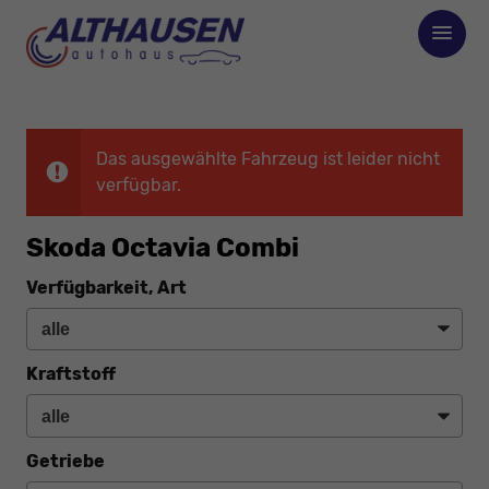
Das ausgewählte Fahrzeug ist leider nicht
verfügbar.
Skoda Octavia Combi
Verfügbarkeit, Art
Kraftstoff
Getriebe