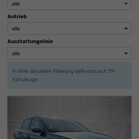
Antrieb
Ausstattungslinie
In Ihrer aktuellen Filterung befinden sich
119
Fahrzeuge: