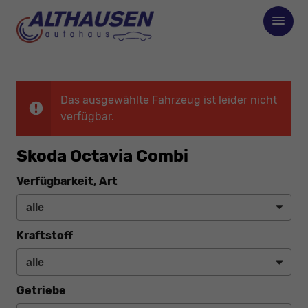
Das ausgewählte Fahrzeug ist leider nicht
verfügbar.
Skoda Octavia Combi
Verfügbarkeit, Art
Kraftstoff
Getriebe