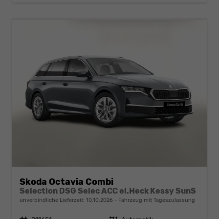
Skoda Octavia Combi
Selection DSG Selec ACC el.Heck Kessy SunS
unverbindliche Lieferzeit:
10.10.2026
Fahrzeug mit Tageszulassung