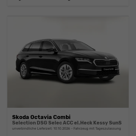
Skoda Octavia Combi
Selection DSG Selec ACC el.Heck Kessy SunS
unverbindliche Lieferzeit:
10.10.2026
Fahrzeug mit Tageszulassung