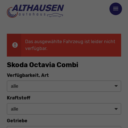
Das ausgewählte Fahrzeug ist leider nicht
verfügbar.
Skoda Octavia Combi
Verfügbarkeit, Art
Kraftstoff
Getriebe