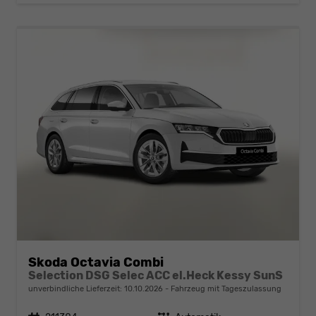
Skoda Octavia Combi
Selection DSG Selec ACC el.Heck Kessy SunS
unverbindliche Lieferzeit:
10.10.2026
Fahrzeug mit Tageszulassung