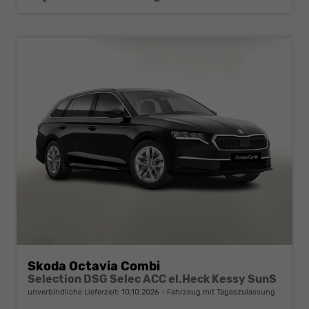
Skoda Octavia Combi
Selection DSG Selec ACC el.Heck Kessy SunS
unverbindliche Lieferzeit:
10.10.2026
Fahrzeug mit Tageszulassung