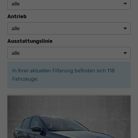
Antrieb
Ausstattungslinie
In Ihrer aktuellen Filterung befinden sich
118
Fahrzeuge: