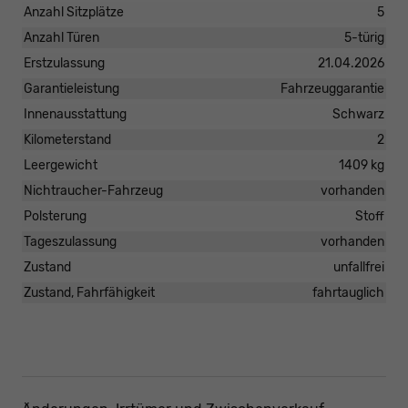
Anzahl Sitzplätze
5
Anzahl Türen
5-türig
Erstzulassung
21.04.2026
Garantieleistung
Fahrzeuggarantie
Innenausstattung
Schwarz
Kilometerstand
2
Leergewicht
1409 kg
Nichtraucher-Fahrzeug
vorhanden
Polsterung
Stoff
Tageszulassung
vorhanden
Zustand
unfallfrei
Zustand, Fahrfähigkeit
fahrtauglich