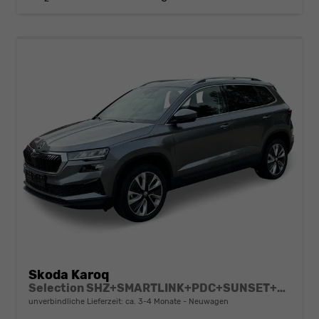
Skoda Karoq
Selection SHZ+SMARTLINK+PDC+SUNSET+LED
unverbindliche Lieferzeit: ca. 3-4 Monate
Neuwagen