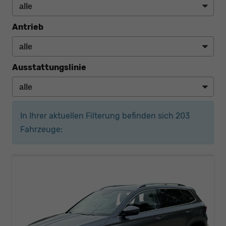
Antrieb
Ausstattungslinie
In Ihrer aktuellen Filterung befinden sich
203
Fahrzeuge: