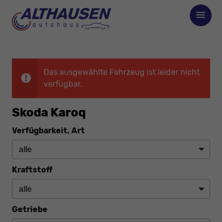
Das ausgewählte Fahrzeug ist leider nicht
verfügbar.
Skoda Karoq
Verfügbarkeit, Art
Kraftstoff
Getriebe