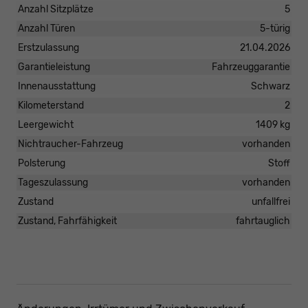
Anzahl Sitzplätze
5
Anzahl Türen
5-türig
Erstzulassung
21.04.2026
Garantieleistung
Fahrzeuggarantie
Innenausstattung
Schwarz
Kilometerstand
2
Leergewicht
1409 kg
Nichtraucher-Fahrzeug
vorhanden
Polsterung
Stoff
Tageszulassung
vorhanden
Zustand
unfallfrei
Zustand, Fahrfähigkeit
fahrtauglich