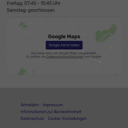
Freitag: 07:45 - 15:45 Uhr
Samstag: geschlossen
Google Maps
Google Karte laden
Die Karte wird von Google Maps eingebettet.
Es gelten die
Datenschutzerklärungen
von Google.
Anmelden
Impressum
Informationen zur Barrierefreiheit
Datenschutz
Cookie-Einstellungen