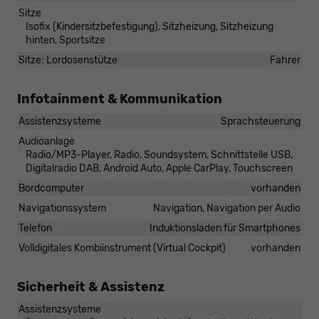
Sitze
Isofix (Kindersitzbefestigung), Sitzheizung, Sitzheizung
hinten, Sportsitze
Sitze: Lordosenstütze
Fahrer
Infotainment & Kommunikation
Assistenzsysteme
Sprachsteuerung
Audioanlage
Radio/MP3-Player, Radio, Soundsystem, Schnittstelle USB,
Digitalradio DAB, Android Auto, Apple CarPlay, Touchscreen
Bordcomputer
vorhanden
Navigationssystem
Navigation, Navigation per Audio
Telefon
Induktionsladen für Smartphones
Volldigitales Kombiinstrument (Virtual Cockpit)
vorhanden
Sicherheit & Assistenz
Assistenzsysteme