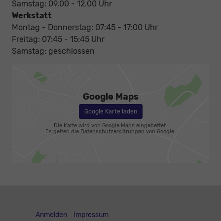
Samstag: 09.00 - 12.00 Uhr
Werkstatt
Montag - Donnerstag: 07:45 - 17:00 Uhr
Freitag: 07:45 - 15:45 Uhr
Samstag: geschlossen
Google Maps
Google Karte laden
Die Karte wird von Google Maps eingebettet.
Es gelten die
Datenschutzerklärungen
von Google.
Anmelden
Impressum