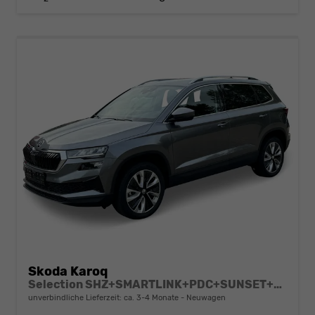
Skoda Karoq
Selection SHZ+SMARTLINK+PDC+SUNSET+LED
unverbindliche Lieferzeit: ca. 3-4 Monate
Neuwagen