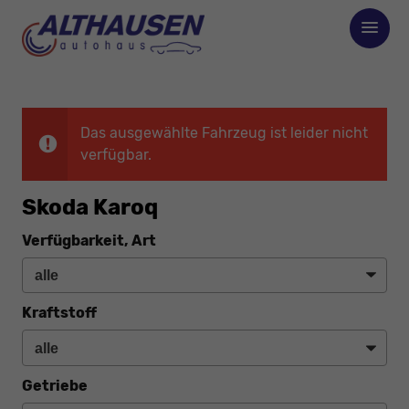
Das ausgewählte Fahrzeug ist leider nicht
verfügbar.
Skoda Karoq
Verfügbarkeit, Art
Kraftstoff
Getriebe