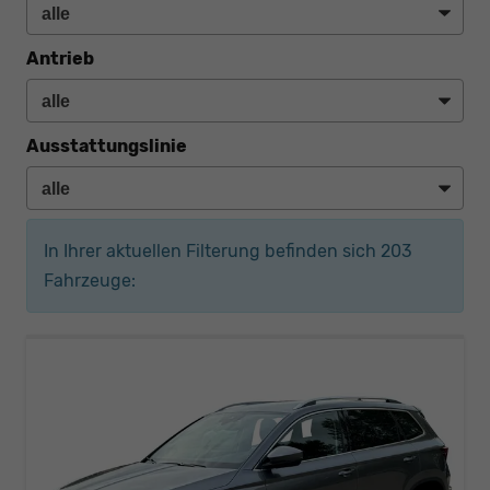
Antrieb
Ausstattungslinie
In Ihrer aktuellen Filterung befinden sich
203
Fahrzeuge: