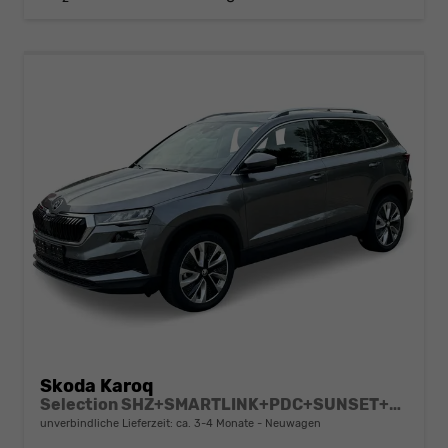
Skoda Karoq
Selection SHZ+SMARTLINK+PDC+SUNSET+LED
unverbindliche Lieferzeit: ca. 3-4 Monate
Neuwagen