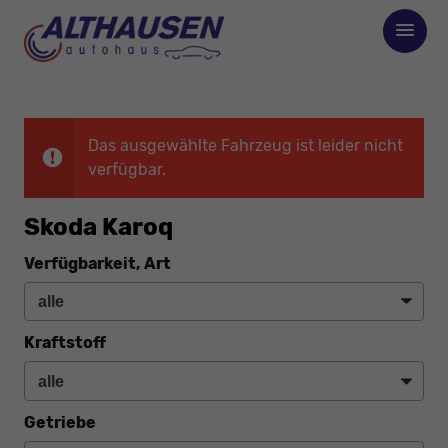
Das ausgewählte Fahrzeug ist leider nicht
verfügbar.
Skoda Karoq
Verfügbarkeit, Art
Kraftstoff
Getriebe