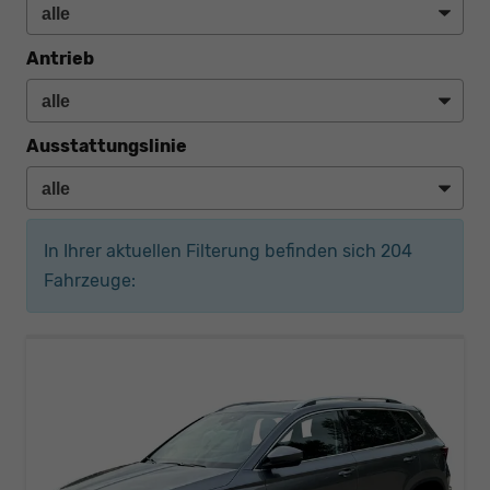
Antrieb
Ausstattungslinie
In Ihrer aktuellen Filterung befinden sich
204
Fahrzeuge: