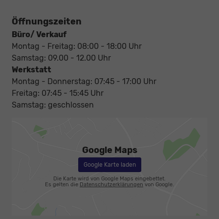
Öffnungszeiten
Büro/ Verkauf
Montag - Freitag: 08:00 - 18:00 Uhr
Samstag: 09.00 - 12.00 Uhr
Werkstatt
Montag - Donnerstag: 07:45 - 17:00 Uhr
Freitag: 07:45 - 15:45 Uhr
Samstag: geschlossen
Google Maps
Google Karte laden
Die Karte wird von Google Maps eingebettet.
Es gelten die
Datenschutzerklärungen
von Google.