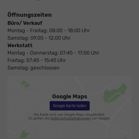
Öffnungszeiten
Büro/ Verkauf
Montag - Freitag: 08:00 - 18:00 Uhr
Samstag: 09.00 - 12.00 Uhr
Werkstatt
Montag - Donnerstag: 07:45 - 17:00 Uhr
Freitag: 07:45 - 15:45 Uhr
Samstag: geschlossen
Google Maps
Google Karte laden
Die Karte wird von Google Maps eingebettet.
Es gelten die
Datenschutzerklärungen
von Google.