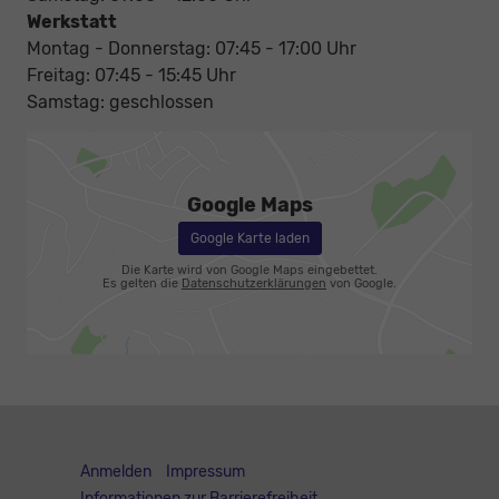
Werkstatt
Montag - Donnerstag: 07:45 - 17:00 Uhr
Freitag: 07:45 - 15:45 Uhr
Samstag: geschlossen
Google Maps
Google Karte laden
Die Karte wird von Google Maps eingebettet.
Es gelten die
Datenschutzerklärungen
von Google.
Anmelden
Impressum
Informationen zur Barrierefreiheit