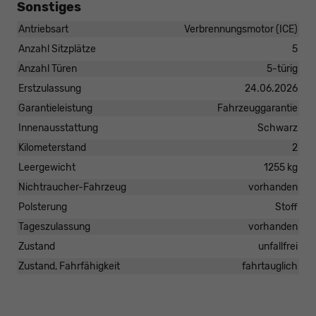
Sonstiges
Antriebsart
Verbrennungsmotor (ICE)
Anzahl Sitzplätze
5
Anzahl Türen
5-türig
Erstzulassung
24.06.2026
Garantieleistung
Fahrzeuggarantie
Innenausstattung
Schwarz
Kilometerstand
2
Leergewicht
1255 kg
Nichtraucher-Fahrzeug
vorhanden
Polsterung
Stoff
Tageszulassung
vorhanden
Zustand
unfallfrei
Zustand, Fahrfähigkeit
fahrtauglich