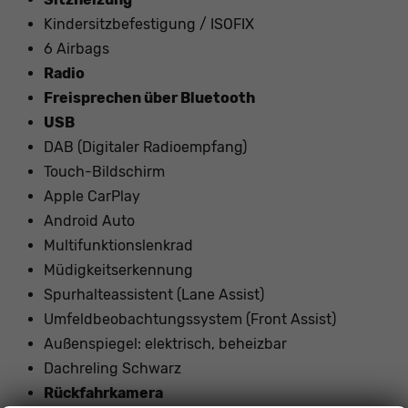
Kindersitzbefestigung / ISOFIX
6 Airbags
Radio
Freisprechen über Bluetooth
USB
DAB (Digitaler Radioempfang)
Touch-Bildschirm
Apple CarPlay
Android Auto
Multifunktionslenkrad
Müdigkeitserkennung
Spurhalteassistent (Lane Assist)
Umfeldbeobachtungssystem (Front Assist)
Außenspiegel: elektrisch, beheizbar
Dachreling Schwarz
Rückfahrkamera