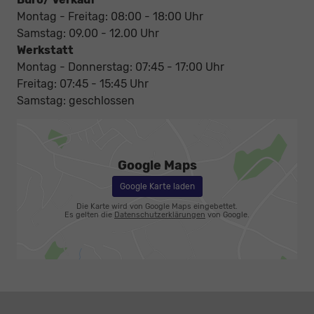
Montag - Freitag: 08:00 - 18:00 Uhr
Samstag: 09.00 - 12.00 Uhr
Werkstatt
Montag - Donnerstag: 07:45 - 17:00 Uhr
Freitag: 07:45 - 15:45 Uhr
Samstag: geschlossen
Google Maps
Google Karte laden
Die Karte wird von Google Maps eingebettet.
Es gelten die
Datenschutzerklärungen
von Google.