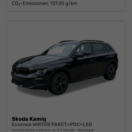
CO
-Emissionen:
127,00 g/km
2
Skoda Kamiq
Essence WINTER PAKET+PDC+LED
unverbindliche Lieferzeit: ca. 2-3 Monate
Neuwagen