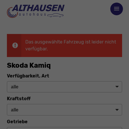
Das ausgewählte Fahrzeug ist leider nicht
verfügbar.
Skoda Kamiq
Verfügbarkeit, Art
Kraftstoff
Getriebe