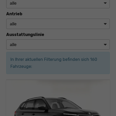
Antrieb
Ausstattungslinie
In Ihrer aktuellen Filterung befinden sich
160
Fahrzeuge: