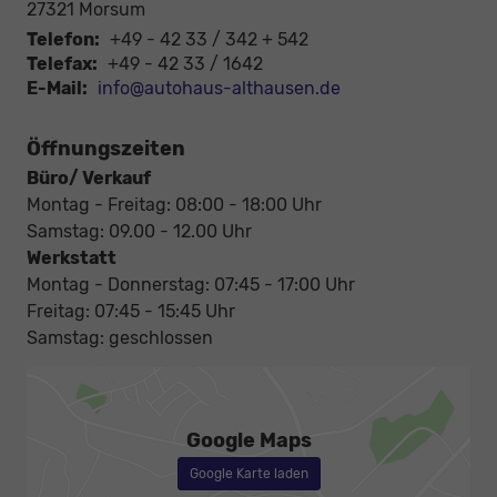
27321
Morsum
Telefon:
+49 - 42 33 / 342 + 542
Telefax:
+49 - 42 33 / 1642
E-Mail:
info@autohaus-althausen.de
Öffnungszeiten
Büro/ Verkauf
Montag - Freitag: 08:00 - 18:00 Uhr
Samstag: 09.00 - 12.00 Uhr
Werkstatt
Montag - Donnerstag: 07:45 - 17:00 Uhr
Freitag: 07:45 - 15:45 Uhr
Samstag: geschlossen
Google Maps
Google Karte laden