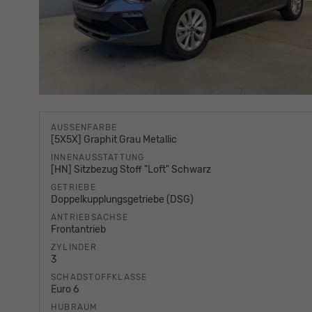
AUSSENFARBE
[5X5X] Graphit Grau Metallic
INNENAUSSTATTUNG
[HN] Sitzbezug Stoff "Loft" Schwarz
GETRIEBE
Doppelkupplungsgetriebe (DSG)
ANTRIEBSACHSE
Frontantrieb
ZYLINDER
3
SCHADSTOFFKLASSE
Euro 6
HUBRAUM