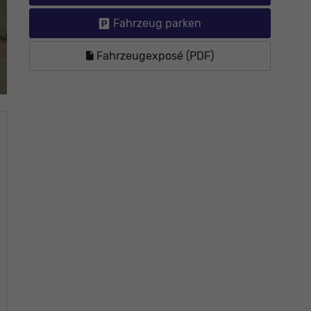
Fahrzeug parken
Fahrzeugexposé (PDF)