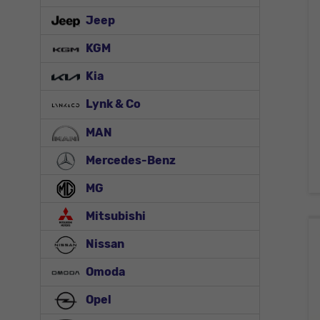
Jeep
KGM
Kia
Lynk & Co
MAN
Mercedes-Benz
MG
Mitsubishi
Nissan
Omoda
Opel