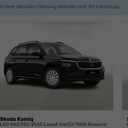
In Ihrer aktuellen Filterung befinden sich
161
Fahrzeuge:
Skoda Kamiq
LED SHZ PDC VirtC LaneA Gar5J/100k Reserve