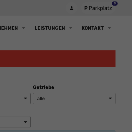
0
Parkplatz
NEHMEN
LEISTUNGEN
KONTAKT
Getriebe