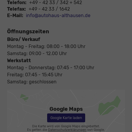
Telefon:
+49 - 42 33 / 342 + 542
Telefax:
+49 - 42 33 / 1642
E-Mail:
info@autohaus-althausen.de
Öffnungszeiten
Büro/ Verkauf
Montag - Freitag: 08:00 - 18:00 Uhr
Samstag: 09.00 - 12.00 Uhr
Werkstatt
Montag - Donnerstag: 07:45 - 17:00 Uhr
Freitag: 07:45 - 15:45 Uhr
Samstag: geschlossen
Google Maps
Google Karte laden
Die Karte wird von Google Maps eingebettet.
Es gelten die
Datenschutzerklärungen
von Google.