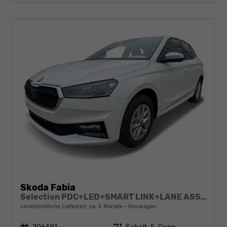
Skoda Fabia
Selection PDC+LED+SMART LINK+LANE ASSIST
unverbindliche Lieferzeit: ca. 5 Monate
Neuwagen