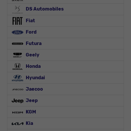
DS Automobiles
Fiat
Ford
Futura
Geely
Honda
Hyundai
Jaecoo
Jeep
KGM
Kia