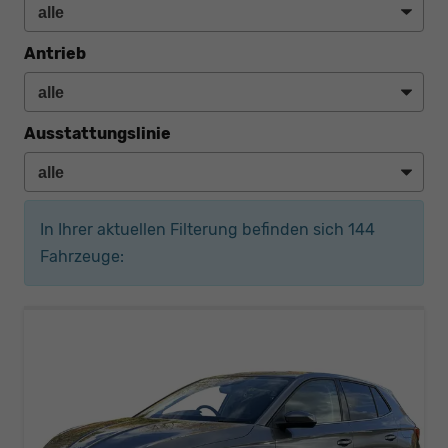
Antrieb
Ausstattungslinie
In Ihrer aktuellen Filterung befinden sich
144
Fahrzeuge: