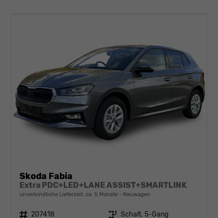
Skoda Fabia
Extra PDC+LED+LANE ASSIST+SMARTLINK
unverbindliche Lieferzeit: ca. 5 Monate
Neuwagen
Fahrzeugnr.
207418
Getriebe
Schalt. 5-Gang