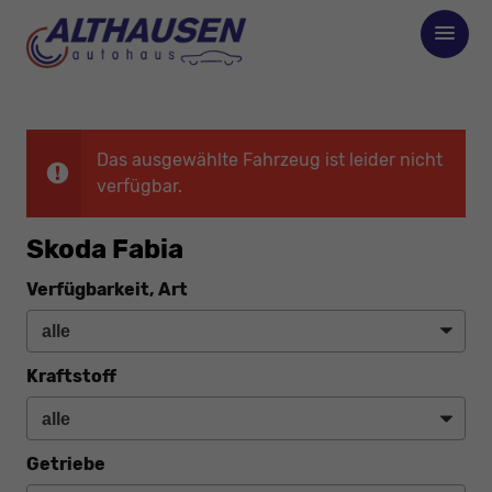
Das ausgewählte Fahrzeug ist leider nicht
verfügbar.
Skoda Fabia
Verfügbarkeit, Art
Kraftstoff
Getriebe