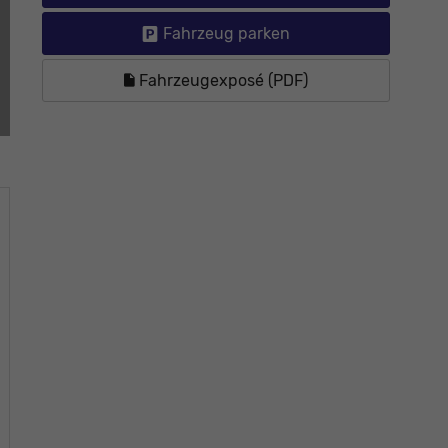
Fahrzeug parken
Fahrzeugexposé (PDF)