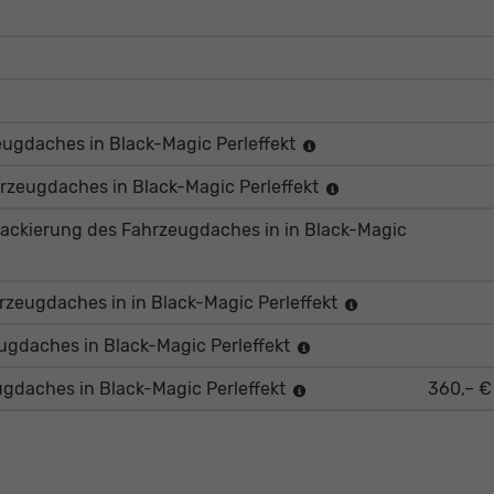
eugdaches in Black-Magic Perleffekt
hrzeugdaches in Black-Magic Perleffekt
lackierung des Fahrzeugdaches in in Black-Magic
rzeugdaches in in Black-Magic Perleffekt
ugdaches in Black-Magic Perleffekt
ugdaches in Black-Magic Perleffekt
360,– €