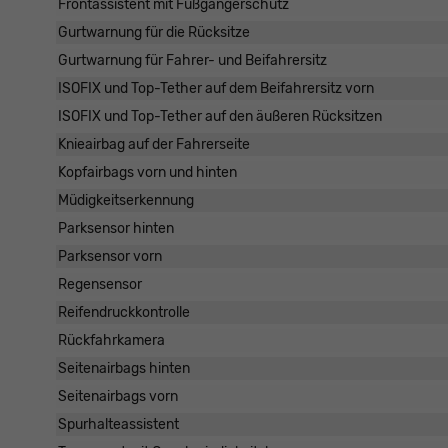
Frontassistent mit Fußgängerschutz
Gurtwarnung für die Rücksitze
Gurtwarnung für Fahrer- und Beifahrersitz
ISOFIX und Top-Tether auf dem Beifahrersitz vorn
ISOFIX und Top-Tether auf den äußeren Rücksitzen
Knieairbag auf der Fahrerseite
Kopfairbags vorn und hinten
Müdigkeitserkennung
Parksensor hinten
Parksensor vorn
Regensensor
Reifendruckkontrolle
Rückfahrkamera
Seitenairbags hinten
Seitenairbags vorn
Spurhalteassistent