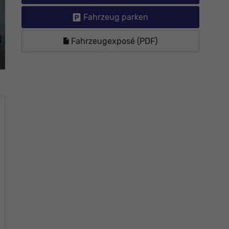
Fahrzeug parken
Fahrzeugexposé (PDF)