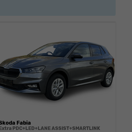
Skoda Fabia
Extra PDC+LED+LANE ASSIST+SMARTLINK