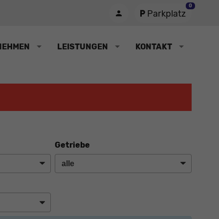
0
Parkplatz
NEHMEN
LEISTUNGEN
KONTAKT
Getriebe