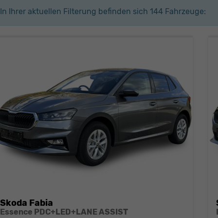
In Ihrer aktuellen Filterung befinden sich
144
Fahrzeuge:
Skoda Fabia
Essence PDC+LED+LANE ASSIST